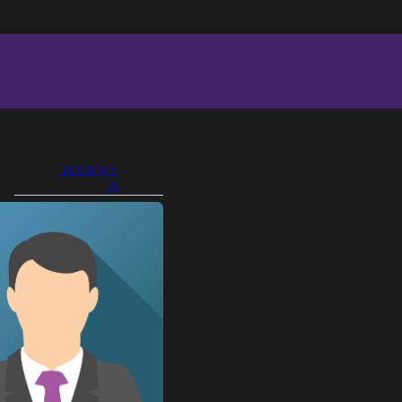
カスタマイ
ズ