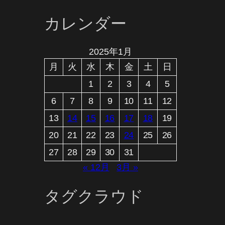
カレンダー
2025年1月
月
火
水
木
金
土
日
1
2
3
4
5
6
7
8
9
10
11
12
13
14
15
16
17
18
19
20
21
22
23
24
25
26
27
28
29
30
31
« 12月
3月 »
タグクラウド