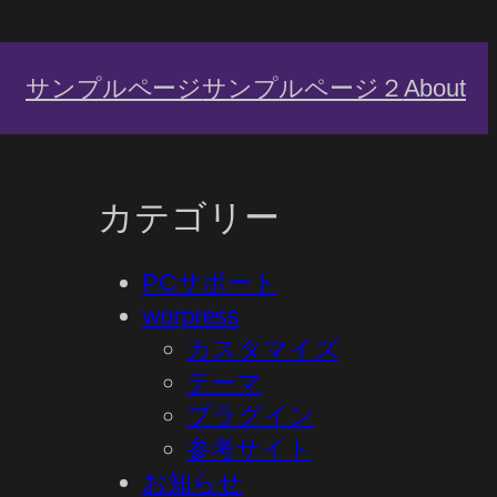
サンプルページ
サンプルページ２
About
カテゴリー
PCサポート
worpress
カスタマイズ
テーマ
プラグイン
参考サイト
お知らせ