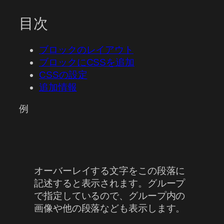
目次
ブロックのレイアウト
ブロックにCSSを追加
CSSの設定
追加情報
例
オーバーレイする文字をこの段落に
記述すると表示されます。グループ
で指定しているので、グループ内の
画像や他の段落なども表示します。