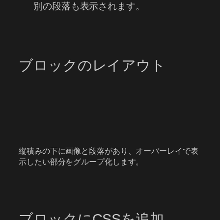
別の段落も表示されます。
ブロックのレイアウト
縦積みの下に画像と段落があり、オーバーレイで表
示したい部分をグループ化します。
ブロックにCSSを追加