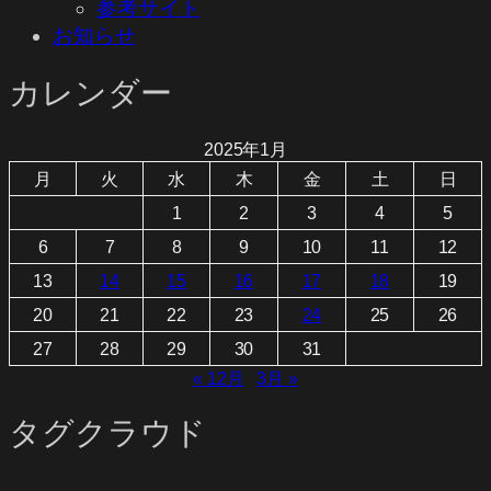
参考サイト
お知らせ
カレンダー
2025年1月
月
火
水
木
金
土
日
1
2
3
4
5
6
7
8
9
10
11
12
13
14
15
16
17
18
19
20
21
22
23
24
25
26
27
28
29
30
31
« 12月
3月 »
タグクラウド