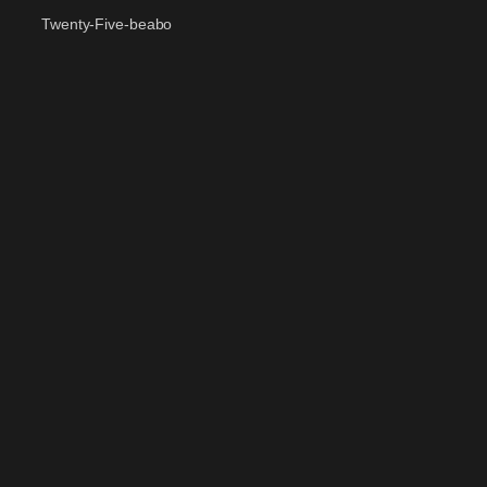
Twenty-Five-beabo