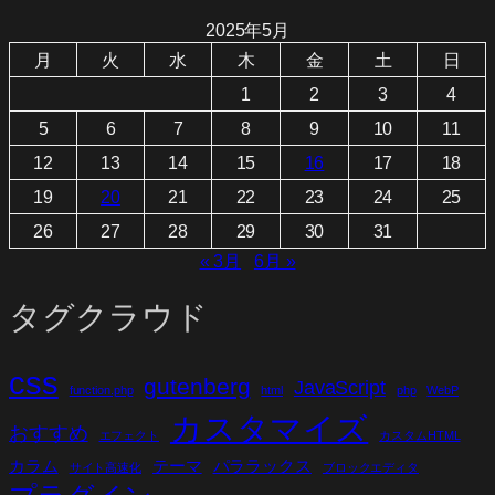
2025年5月
月
火
水
木
金
土
日
1
2
3
4
5
6
7
8
9
10
11
12
13
14
15
16
17
18
19
20
21
22
23
24
25
26
27
28
29
30
31
« 3月
6月 »
タグクラウド
css
gutenberg
JavaScript
function.php
html
php
WebP
カスタマイズ
おすすめ
エフェクト
カスタムHTML
カラム
テーマ
パララックス
サイト高速化
ブロックエディタ