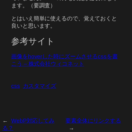
ます。（要調査）
とはいえ簡単に使えるので、覚えておくと
良いと思います。
参考サイト
画像をhoverした時にズームさせるcssを書
こう – 株式会社ウィコネット
css
カスタマイズ
←
WebP対応してみ
要素全体にリンクする
る？
→