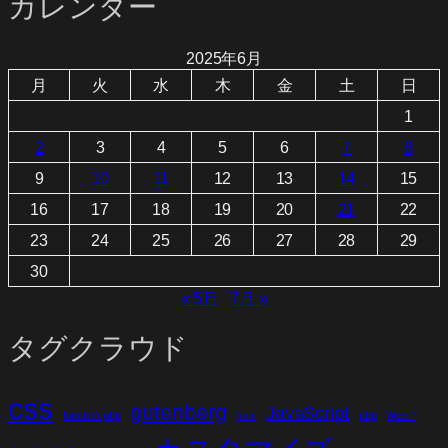
カレンダー
2025年6月
月
火
水
木
金
土
日
1
2
3
4
5
6
7
8
9
10
11
12
13
14
15
16
17
18
19
20
21
22
23
24
25
26
27
28
29
30
« 5月
7月 »
タグクラウド
css
gutenberg
JavaScript
function.php
html
php
WebP