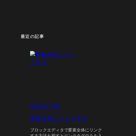
最近の記事
2025-07-04
要素全体にリンクする
ブロックエディタで要素全体にリンク
する方法を探すとリンクタグのみを入