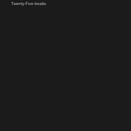
Twenty-Five-beabo